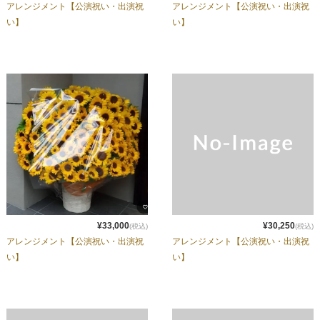
アレンジメント【公演祝い・出演祝
アレンジメント【公演祝い・出演祝
い】
い】
¥33,000
¥30,250
(税込)
(税込)
アレンジメント【公演祝い・出演祝
アレンジメント【公演祝い・出演祝
い】
い】