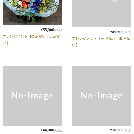
¥55,000
(税込)
¥49,500
(税込)
アレンジメント【公演祝い・出演祝
アレンジメント【公演祝い・出演祝
い】
い】
¥44,000
¥38,500
(税込)
(税込)