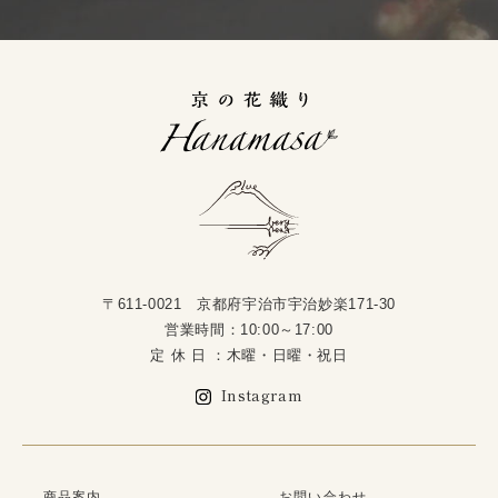
〒611-0021 京都府宇治市宇治妙楽171-30
営業時間：10:00～17:00
定 休 日 ：木曜・日曜・祝日
Instagram
商品案内
お問い合わせ