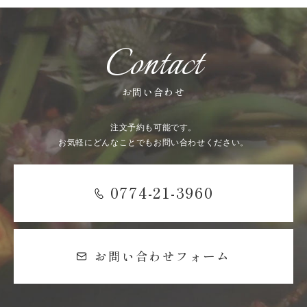
Contact
お問い合わせ
注文予約も可能です。
お気軽にどんなことでもお問い合わせください。
0774-21-3960
お問い合わせフォーム