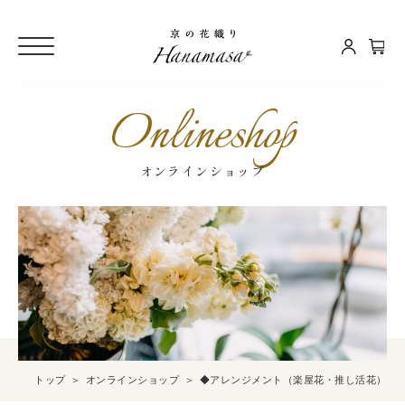
Onlineshop
オンラインショップ
トップ
オンラインショップ
◆アレンジメント（楽屋花・推し活花）