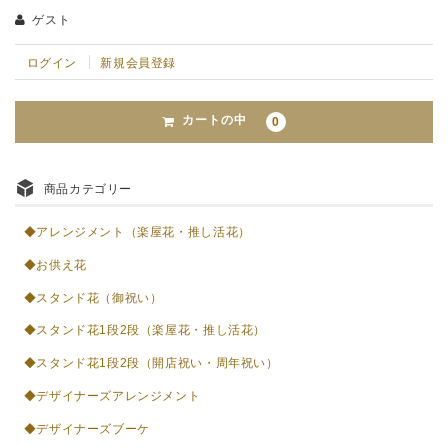
ゲスト
ログイン
新規会員登録
カートの中
0
商品カテゴリー
◆アレンジメント（楽屋花・推し活花）
◆お供え花
◆スタンド花（御祝い）
◆スタンド花1段2段（楽屋花・推し活花）
◆スタンド花1段2段（開店祝い・周年祝い）
◆デザイナーズアレンジメント
◆デザイナーズブーケ