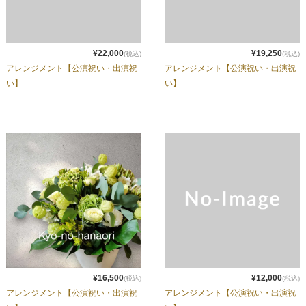
¥22,000
¥19,250
(税込)
(税込)
アレンジメント【公演祝い・出演祝
アレンジメント【公演祝い・出演祝
い】
い】
¥16,500
¥12,000
(税込)
(税込)
アレンジメント【公演祝い・出演祝
アレンジメント【公演祝い・出演祝