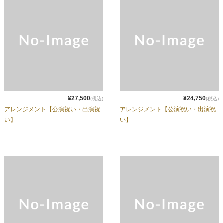
¥27,500
¥24,750
(税込)
(税込)
アレンジメント【公演祝い・出演祝
アレンジメント【公演祝い・出演祝
い】
い】