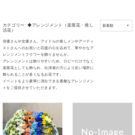
カテゴリー:
◆アレンジメント（楽屋花・推し
活花）
俳優さんや女優さん、アイドルの推しメンやアーティ
ストさんへのお祝いと応援の心を込めて、華やかなア
レンジメントフラワーを贈りませんか。
アレンジメントは飾りやすいため、ロビーだけでなく
楽屋花としても飾られ、出演者の方により近い場所に
飾られることが多くなるお花です。
イベントをより豪華に演出できる素敵なアレンジメン
トをご提供させていただきます。