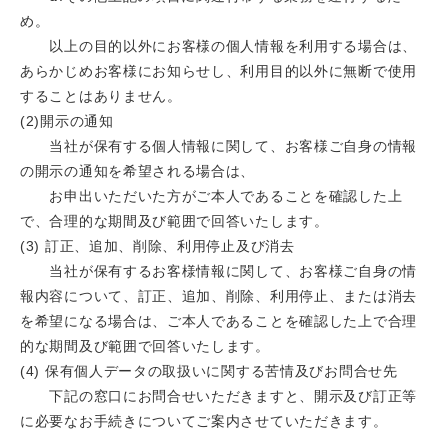
め。
以上の目的以外にお客様の個人情報を利用する場合は、
あらかじめお客様にお知らせし、利用目的以外に無断で使用
することはありません。
(2)開示の通知
当社が保有する個人情報に関して、お客様ご自身の情報
の開示の通知を希望される場合は、
お申出いただいた方がご本人であることを確認した上
で、合理的な期間及び範囲で回答いたします。
(3) 訂正、追加、削除、利用停止及び消去
当社が保有するお客様情報に関して、お客様ご自身の情
報内容について、訂正、追加、削除、利用停止、または消去
を希望になる場合は、ご本人であることを確認した上で合理
的な期間及び範囲で回答いたします。
(4) 保有個人データの取扱いに関する苦情及びお問合せ先
下記の窓口にお問合せいただきますと、開示及び訂正等
に必要なお手続きについてご案内させていただきます。