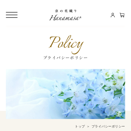
Policy
プライバシーポリシー
トップ
プライバシーポリシー