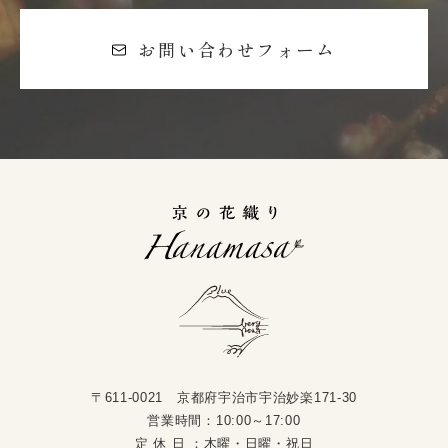
お問い合わせフォーム
〒611-0021 京都府宇治市宇治妙楽171-30
営業時間：10:00～17:00
定 休 日 ：木曜・日曜・祝日