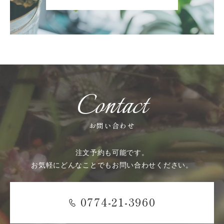
Contact
お問い合わせ
注文予約も可能です。
お気軽にどんなことでもお問い合わせください。
0774-21-3960