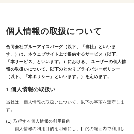
個人情報の取扱について
合同会社ブルーアイスバーグ（以下、「当社」といいま
す。）は、本ウェブサイト上で提供するサービス（以下、
「本サービス」といいます。）における、 ユーザーの個人情
報の取扱いについて、以下のとおりプライバシーポリシー
（以下、「本ポリシー」といいます。）を定めます。
1,
個人情報の取扱い
当社は、個人情報の取扱いについて、以下の事項を遵守しま
す。
(1) 取得する個人情報の利用目的
個人情報の利用目的を明確にし、目的の範囲内で利用し