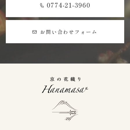
0774-21-3960
お問い合わせフォーム