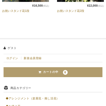
¥16,500
¥22,000
(税込)
(税込)
お祝いスタンド花1段
お祝いスタンド花2段
ゲスト
ログイン
新規会員登録
カートの中
0
商品カテゴリー
◆アレンジメント（楽屋花・推し活花）