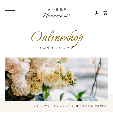
Onlineshop
オンラインショップ
トップ
オンラインショップ
◆スタンド花（御祝い）