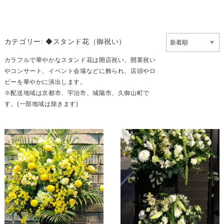
カテゴリー:
◆スタンド花（御祝い）
カラフルで華やかなスタンド花は開店祝い、開業祝い
やコンサート、イベント会場などに飾られ、店頭やロ
ビーを華やかに演出します。
※配送地域は京都市、宇治市、城陽市、久御山町で
す。(一部地域は除きます)