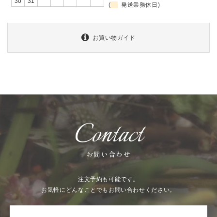
30
31
(
発送業務休日)
お買い物ガイド
Contact
お問い合わせ
注文予約も可能です。
お気軽にどんなことでもお問い合わせください。