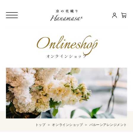
Onlineshop
オンラインショップ
トップ
オンラインショップ
バルーンアレンジメント