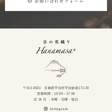
お問い合わせフォーム
〒611-0021 京都府宇治市宇治妙楽171-30
営業時間：10:00～17:00
定 休 日 ：木曜・日曜・祝日
Instagram