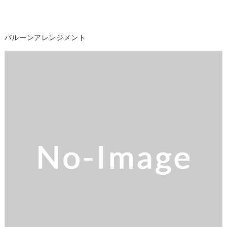
バルーンアレンジメント