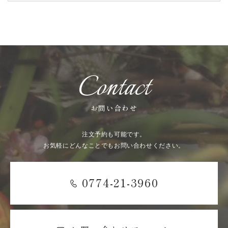
Contact
お問い合わせ
注文予約も可能です。
お気軽にどんなことでもお問い合わせください。
0774-21-3960