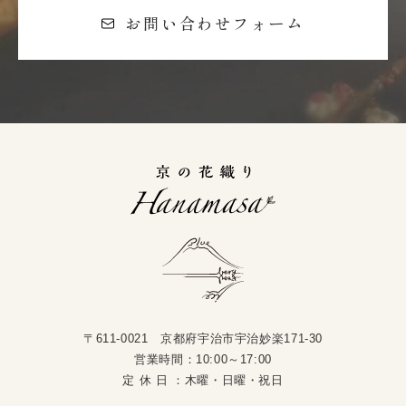
お問い合わせフォーム
〒611-0021 京都府宇治市宇治妙楽171-30
営業時間：10:00～17:00
定 休 日 ：木曜・日曜・祝日