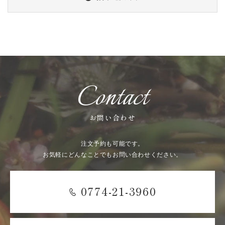
Contact
お問い合わせ
注文予約も可能です。
お気軽にどんなことでもお問い合わせください。
0774-21-3960