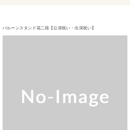
バルーンスタンド花二段【公演祝い・出演祝い】