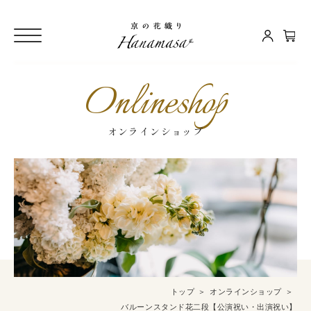
Onlineshop
オンラインショップ
トップ
オンラインショップ
バルーンスタンド花二段【公演祝い・出演祝い】