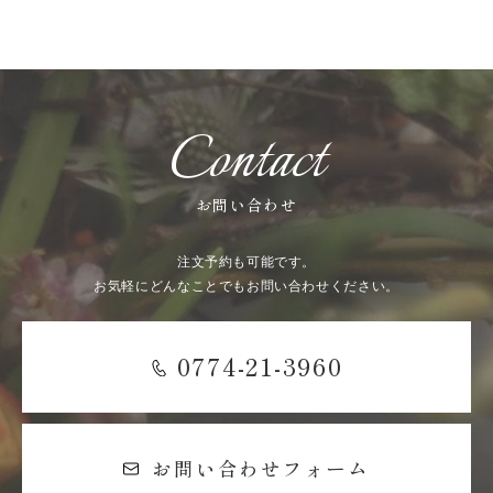
Contact
お問い合わせ
注文予約も可能です。
お気軽にどんなことでもお問い合わせください。
0774-21-3960
お問い合わせフォーム