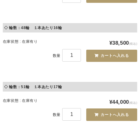
◇ 輪数：48輪 １本あたり16輪
在庫状態 : 在庫有り
¥38,500
(税込)
数量
◇ 輪数：51輪 １本あたり17輪
在庫状態 : 在庫有り
¥44,000
(税込)
数量