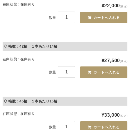
在庫状態 : 在庫有り
¥22,000
(税込)
数量
◇ 輪数：42輪 １本あたり14輪
在庫状態 : 在庫有り
¥27,500
(税込)
数量
◇ 輪数：45輪 １本あたり15輪
在庫状態 : 在庫有り
¥33,000
(税込)
数量