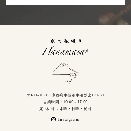
〒611-0021 京都府宇治市宇治妙楽171-30
営業時間：10:00～17:00
定 休 日 ：木曜・日曜・祝日
Instagram