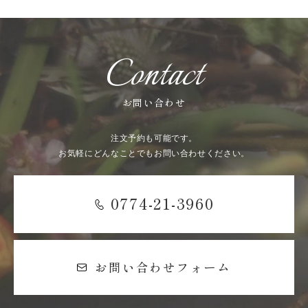
Contact
お問い合わせ
注文予約も可能です。
お気軽にどんなことでもお問い合わせください。
0774-21-3960
お問い合わせフォーム