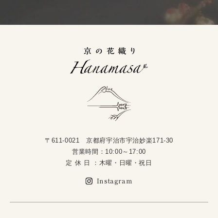
〒611-0021 京都府宇治市宇治妙楽171-30
営業時間：10:00～17:00
定 休 日 ：木曜・日曜・祝日
Instagram