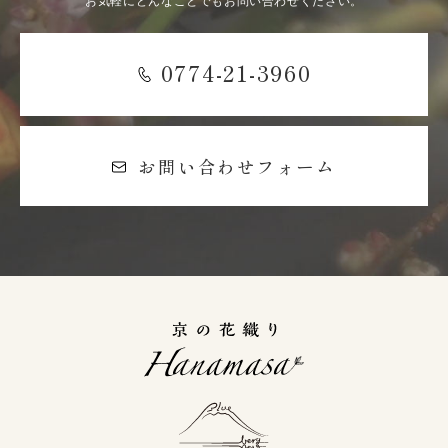
お気軽にどんなことでもお問い合わせください。
0774-21-3960
お問い合わせフォーム