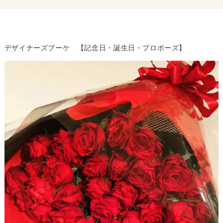
デザイナーズブーケ 【記念日・誕生日・プロポーズ】