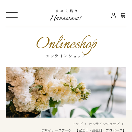
Onlineshop
オンラインショップ
トップ
オンラインショップ
デザイナーズブーケ 【記念日・誕生日・プロポーズ】