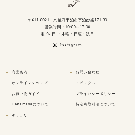
〒611-0021 京都府宇治市宇治妙楽171-30
営業時間：10:00～17:00
定 休 日 ：木曜・日曜・祝日
Instagram
商品案内
お問い合わせ
オンラインショップ
トピックス
お買い物ガイド
プライバシーポリシー
Hanamasaについて
特定商取引法について
ギャラリー