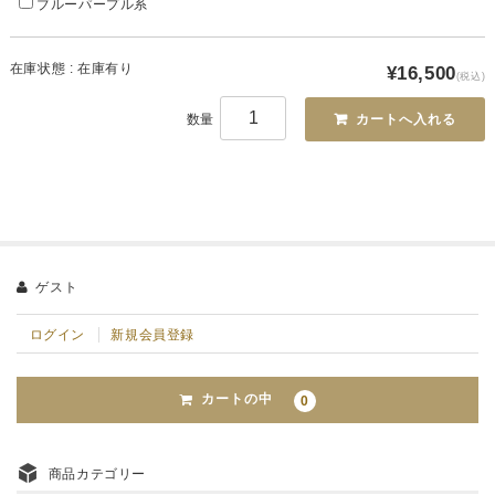
ブルーパープル系
在庫状態 : 在庫有り
¥16,500
(税込)
数量
ゲスト
ログイン
新規会員登録
カートの中
0
商品カテゴリー