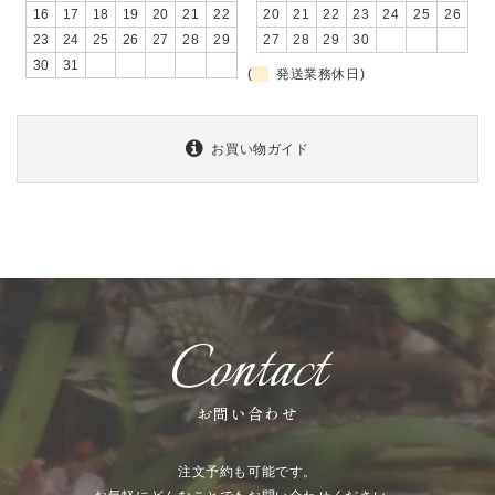
16
17
18
19
20
21
22
20
21
22
23
24
25
26
23
24
25
26
27
28
29
27
28
29
30
30
31
(
発送業務休日)
お買い物ガイド
Contact
お問い合わせ
注文予約も可能です。