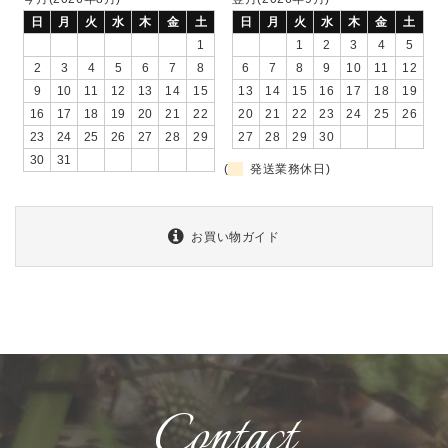
日
月
火
水
木
金
土
日
月
火
水
木
金
土
1
1
2
3
4
5
2
3
4
5
6
7
8
6
7
8
9
10
11
12
9
10
11
12
13
14
15
13
14
15
16
17
18
19
16
17
18
19
20
21
22
20
21
22
23
24
25
26
23
24
25
26
27
28
29
27
28
29
30
30
31
(
発送業務休日)
お買い物ガイド
Contact