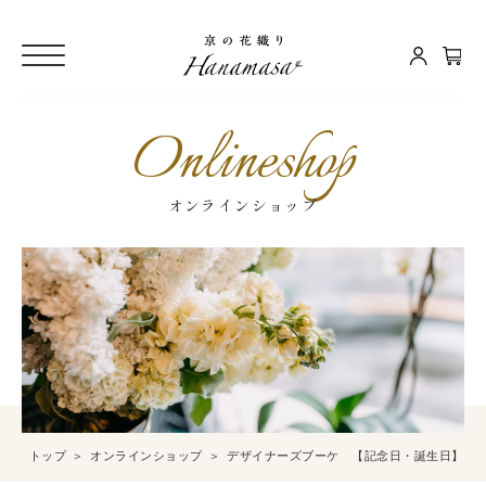
Onlineshop
オンラインショップ
トップ
オンラインショップ
デザイナーズブーケ 【記念日・誕生日】