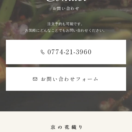
お問い合わせ
注文予約も可能です。
お気軽にどんなことでもお問い合わせください。
0774-21-3960
お問い合わせフォーム