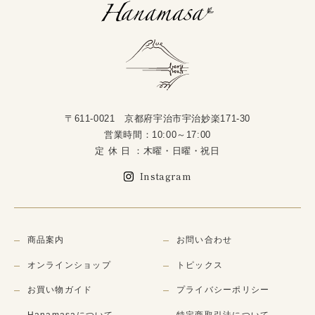
〒611-0021 京都府宇治市宇治妙楽171-30
営業時間：10:00～17:00
定 休 日 ：木曜・日曜・祝日
Instagram
商品案内
お問い合わせ
オンラインショップ
トピックス
お買い物ガイド
プライバシーポリシー
Hanamasaについて
特定商取引法について