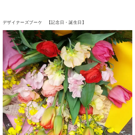
デザイナーズブーケ 【記念日・誕生日】