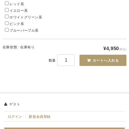
レッド系
イエロー系
ホワイトグリーン系
ピンク系
ブルーパープル系
在庫状態 : 在庫有り
¥4,950
(税込)
数量
ゲスト
ログイン
新規会員登録