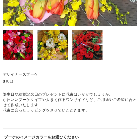
デザイナーズブーケ
(H01)
誕生日や結婚記念日のプレゼントに花束はいかがでしょうか。
かわいいブーケタイプや大きく作るワンサイドなど、ご用途やご希望に合わ
せて作成いたします！
花束に合ったラッピングをさせていただきます。
ブーケのイメージカラーをお選びください